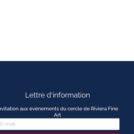
Lettre d'information
nvitation aux évènements du cercle de Riviera Fine
Art