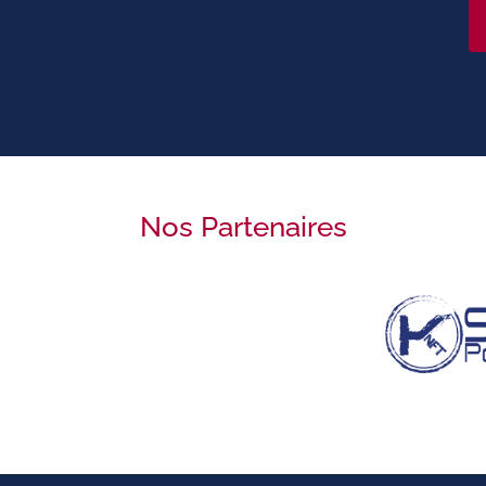
Nos Partenaires