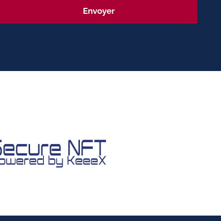
Envoyer