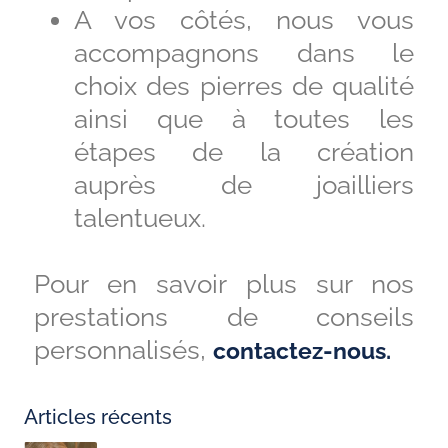
A vos côtés, nous vous
accompagnons dans le
choix des pierres de qualité
ainsi que à toutes les
étapes de la création
auprès de joailliers
talentueux.
Pour en savoir plus sur nos
prestations de conseils
personnalisés,
contactez-nous.
Articles récents