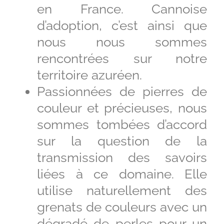
en France. Cannoise
d’adoption, c’est ainsi que
nous nous sommes
rencontrées sur notre
territoire azuréen.
Passionnées de pierres de
couleur et précieuses, nous
sommes tombées d’accord
sur la question de la
transmission des savoirs
liées à ce domaine. Elle
utilise naturellement des
grenats de couleurs avec un
dégradé de perles pour un