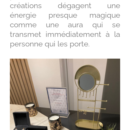
créations dégagent une
énergie presque magique
comme une aura qui se
transmet immédiatement à la
personne qui les porte.