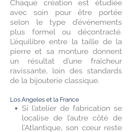
Chaque création est étudiée
avec soin pour être portée
selon le type d’évènements
plus formel ou décontracté.
L’équilibre entre la taille de la
pierre et sa monture donnent
un résultat d’une fraîcheur
ravissante, loin des standards
de la bijouterie classique.
Los Angeles et la France
Si l’atelier de fabrication se
localise de l’autre côté de
l’Atlantique, son cœur reste