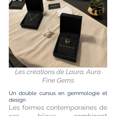
Les créations de Laura, Aura
Fine Gems
Un double cursus en gemmologie et
design
Les formes contemporaines de
ses bijoux combinent