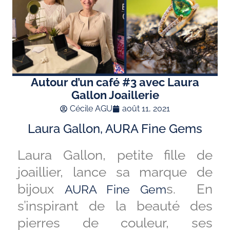
Autour d’un café #3 avec Laura
Gallon Joaillerie
Cécile AGU
août 11, 2021
Laura Gallon, AURA Fine Gems
Laura Gallon, petite fille de
joaillier, lance sa marque de
bijoux
s. En
AURA Fine Gem
s’inspirant de la beauté des
pierres de couleur, ses