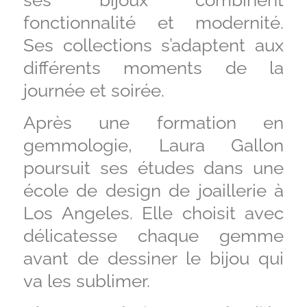
fonctionnalité et modernité.
Ses collections s’adaptent aux
différents moments de la
journée et soirée.
Après une formation en
gemmologie, Laura Gallon
poursuit ses études dans une
école de design de joaillerie à
Los Angeles. Elle choisit avec
délicatesse chaque gemme
avant de dessiner le bijou qui
va les sublimer.