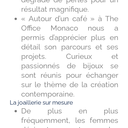
résultat magnifique.
« Autour d’un café » à The
Office Monaco nous a
permis d’apprécier plus en
détail son parcours et ses
projets. Curieux et
passionnés de bijoux se
sont réunis pour échanger
sur le thème de la création
contemporaine.
La joaillerie sur mesure
De plus en plus
fréquemment, les femmes