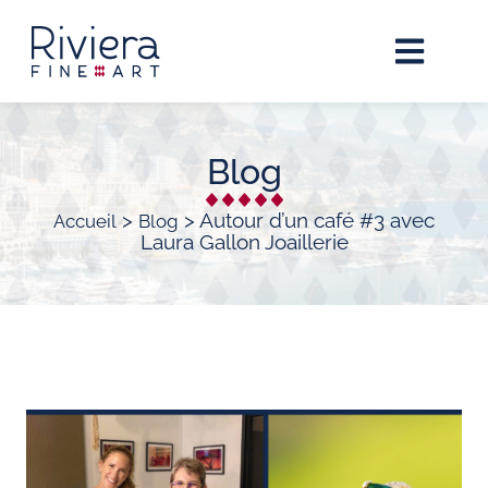
Blog
>
>
Autour d’un café #3 avec
Accueil
Blog
Laura Gallon Joaillerie