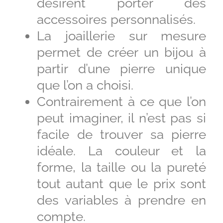
désirent porter des
accessoires personnalisés.
La joaillerie sur mesure
permet de créer un bijou à
partir d’une pierre unique
que l’on a choisi.
Contrairement à ce que l’on
peut imaginer, il n’est pas si
facile de trouver sa pierre
idéale. La couleur et la
forme, la taille ou la pureté
tout autant que le prix sont
des variables à prendre en
compte.