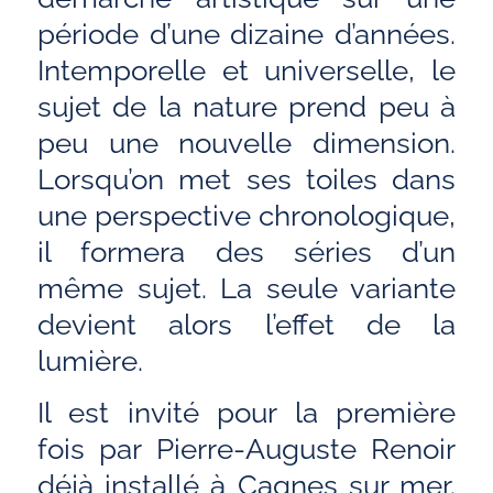
période d’une dizaine d’années.
Intemporelle et universelle, le
sujet de la nature prend peu à
peu une nouvelle dimension.
Lorsqu’on met ses toiles dans
une perspective chronologique,
il formera des séries d’un
même sujet. La seule variante
devient alors l’effet de la
lumière.
Il est invité pour la première
fois par Pierre-Auguste Renoir
déjà installé à Cagnes sur mer.