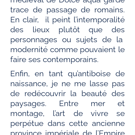
trace de passage de romains.
En clair, il peint l’intemporalité
des lieux plutôt que des
personnages ou sujets de la
modernité comme pouvaient le
faire ses contemporains.
Enfin, en tant qu’antiboise de
naissance, je ne me lasse pas
de redécouvrir la beauté des
paysages. Entre mer et
montage, l’art de vivre se
perpétue dans cette ancienne
province impériale de l’Empire