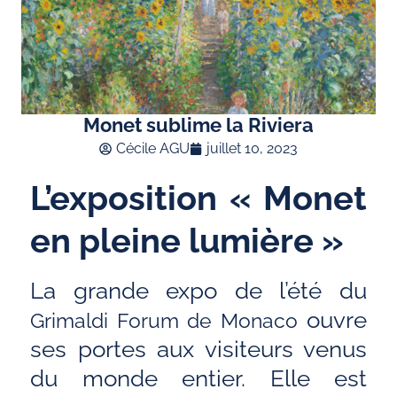
Monet sublime la Riviera
Cécile AGU
juillet 10, 2023
L’exposition « Monet
en pleine lumière »
La grande expo de l’été du
ouvre
Grimaldi Forum de Monaco
ses portes aux visiteurs venus
du monde entier. Elle est