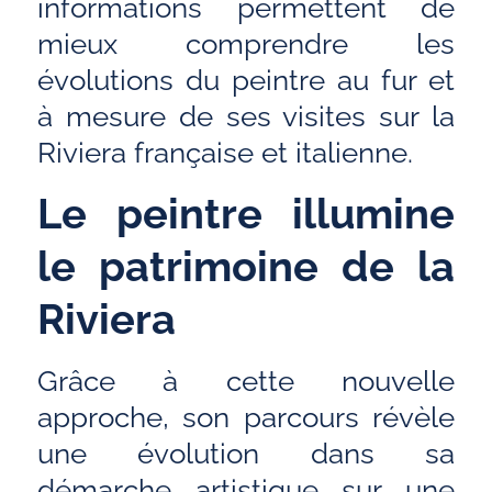
informations permettent de
mieux comprendre les
évolutions du peintre au fur et
à mesure de ses visites sur la
Riviera française et italienne.
Le peintre illumine
le patrimoine de la
Riviera
Grâce à cette nouvelle
approche, son parcours révèle
une évolution dans sa
démarche artistique sur une