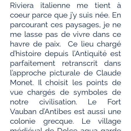
Riviera italienne me tient à
coeur parce que j’y suis née. En
parcourant ces paysages, je ne
me lasse pas de vivre dans ce
havre de paix. Ce lieu chargé
d’histoire depuis l’Antiquité est
parfaitement retranscrit dans
l’approche picturale de Claude
Monet. Il choisit les points de
vue chargés de symboles de
notre civilisation. Le Fort
Vauban d’Antibes est aussi une
colonie grecque. Le village
médiéval de Dolce aqua garde