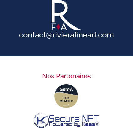
contact@rivierafineart.com
Nos Partenaires