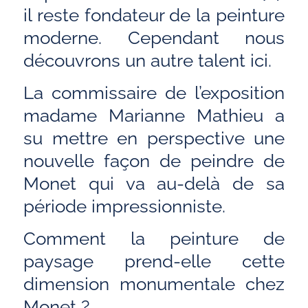
il reste fondateur de la peinture
moderne. Cependant nous
découvrons un autre talent ici.
La commissaire de l’exposition
madame Marianne Mathieu a
su mettre en perspective une
nouvelle façon de peindre de
Monet qui va au-delà de sa
période impressionniste.
Comment la peinture de
paysage prend-elle cette
dimension monumentale chez
Monet ?