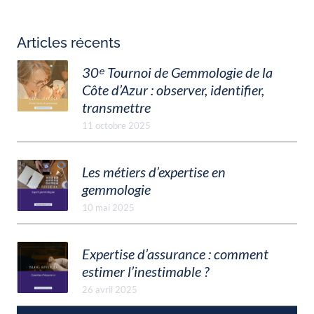
Articles récents
30ᵉ Tournoi de Gemmologie de la
Côte d’Azur : observer, identifier,
transmettre
11 octobre 2025
Les métiers d’expertise en
gemmologie
10 mai 2025
Expertise d’assurance : comment
estimer l’inestimable ?
26 avril 2025