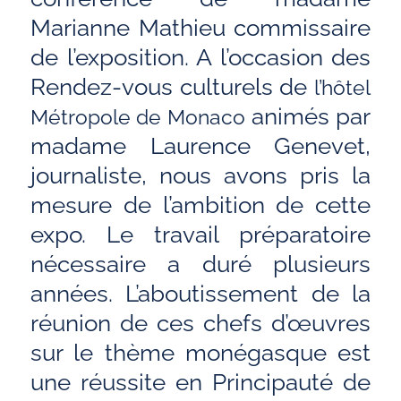
Marianne Mathieu commissaire
de l’exposition. A l’occasion des
Rendez-vous culturels de
l’hôtel
animés par
Métropole de Monaco
madame Laurence Genevet,
journaliste, nous avons pris la
mesure de l’ambition de cette
expo. Le travail préparatoire
nécessaire a duré plusieurs
années. L’aboutissement de la
réunion de ces chefs d’œuvres
sur le thème monégasque est
une réussite en Principauté de