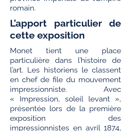
romain.
L’apport particulier de
cette exposition
Monet tient une place
particulière dans l’histoire de
l’art. Les historiens le classent
en chef de file du mouvement
impressionniste. Avec
« Impression, soleil levant »,
présentée lors de la première
exposition des
impressionnistes en avril 1874,