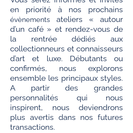
en priorité à nos prochains
ateliers « autour
évènements
d’un café » et rendez-vous de
la rentrée dédiés aux
collectionneurs et connaisseurs
d’art et luxe. Débutants ou
confirmés, nous explorons
ensemble les principaux styles.
A partir des grandes
personnalités qui nous
inspirent, nous deviendrons
plus avertis dans nos futures
transactions.