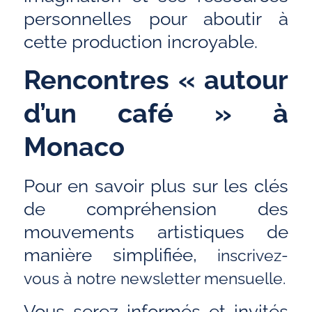
personnelles pour aboutir à
cette production incroyable.
Rencontres « autour
d’un café » à
Monaco
Pour en savoir plus sur les clés
de compréhension des
mouvements artistiques de
manière simplifiée,
inscrivez-
vous à notre newsletter mensuelle.
Vous serez informés et invités