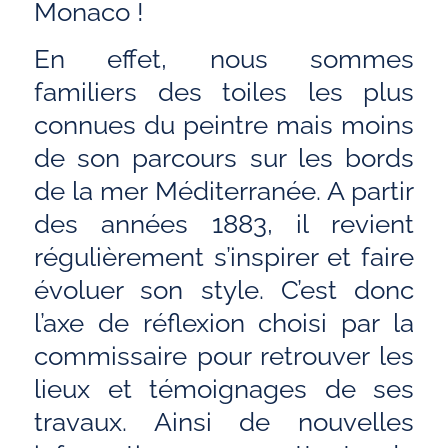
Monaco !
En effet, nous sommes
familiers des toiles les plus
connues du peintre mais moins
de son parcours sur les bords
de la mer Méditerranée. A partir
des années 1883, il revient
régulièrement s’inspirer et faire
évoluer son style. C’est donc
l’axe de réflexion choisi par la
commissaire pour retrouver les
lieux et témoignages de ses
travaux. Ainsi de nouvelles