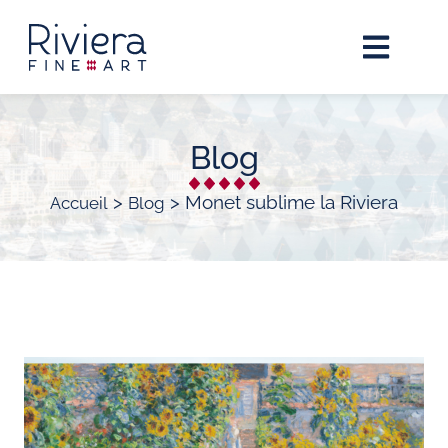
Blog
>
>
Monet sublime la Riviera
Accueil
Blog