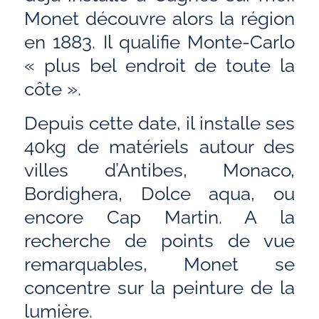
Monet découvre alors la région
en 1883. Il qualifie Monte-Carlo
« plus bel endroit de toute la
côte ».
Depuis cette date, il installe ses
40kg de matériels autour des
villes d’Antibes, Monaco,
Bordighera, Dolce aqua, ou
encore Cap Martin. A la
recherche de points de vue
remarquables, Monet se
concentre sur la peinture de la
lumière.