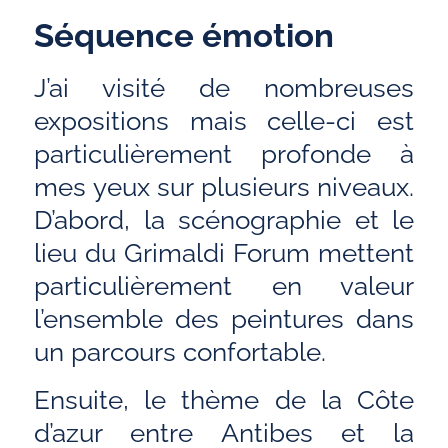
Séquence émotion
J’ai visité de nombreuses
expositions mais celle-ci est
particulièrement profonde à
mes yeux sur plusieurs niveaux.
D’abord, la scénographie et le
lieu du Grimaldi Forum mettent
particulièrement en valeur
l’ensemble des peintures dans
un parcours confortable.
Ensuite, le thème de la Côte
d’azur entre Antibes et la