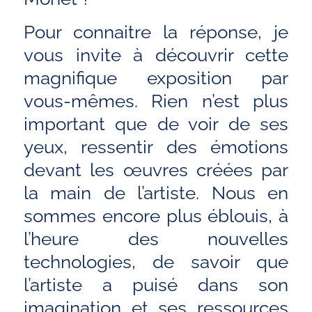
Pour connaitre la réponse, je
vous invite à découvrir cette
magnifique exposition par
vous-mêmes. Rien n’est plus
important que de voir de ses
yeux, ressentir des émotions
devant les œuvres créées par
la main de l’artiste. Nous en
sommes encore plus éblouis, à
l’heure des nouvelles
technologies, de savoir que
l’artiste a puisé dans son
imagination et ses ressources