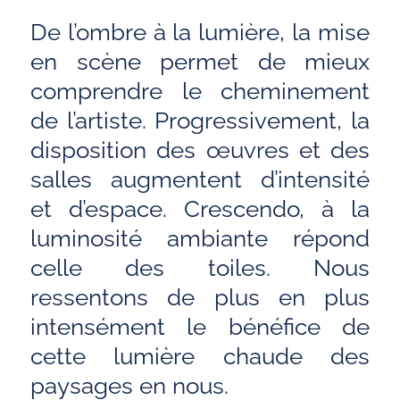
De l’ombre à la lumière, la mise
en scène permet de mieux
comprendre le cheminement
de l’artiste. Progressivement, la
disposition des œuvres et des
salles augmentent d’intensité
et d’espace. Crescendo, à la
luminosité ambiante répond
celle des toiles. Nous
ressentons de plus en plus
intensément le bénéfice de
cette lumière chaude des
paysages en nous.