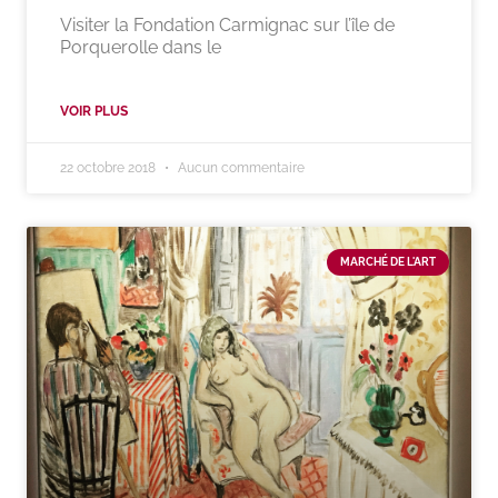
Visiter la Fondation Carmignac sur l’île de
Porquerolle dans le
VOIR PLUS
22 octobre 2018
Aucun commentaire
MARCHÉ DE L'ART