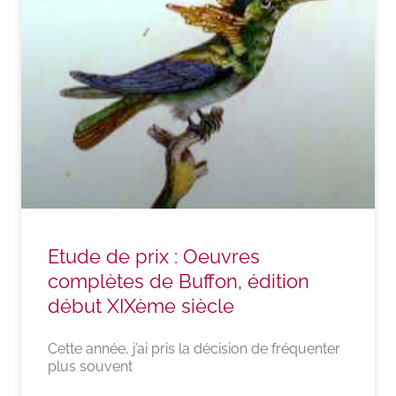
Etude de prix : Oeuvres
complètes de Buffon, édition
début XIXème siècle
Cette année, j’ai pris la décision de fréquenter
plus souvent