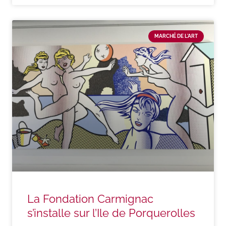
MARCHÉ DE L'ART
La Fondation Carmignac
s’installe sur l’Ile de Porquerolles