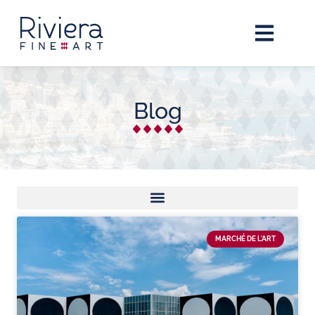
Blog
MARCHÉ DE L'ART